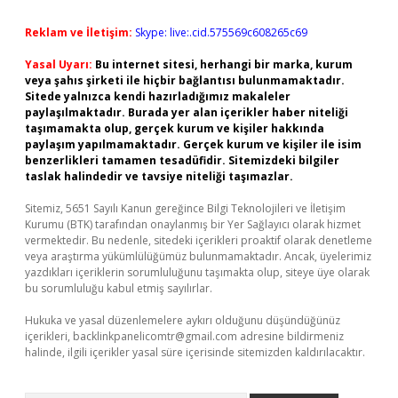
Reklam ve İletişim:
Skype: live:.cid.575569c608265c69
Yasal Uyarı:
Bu internet sitesi, herhangi bir marka, kurum
veya şahıs şirketi ile hiçbir bağlantısı bulunmamaktadır.
Sitede yalnızca kendi hazırladığımız makaleler
paylaşılmaktadır. Burada yer alan içerikler haber niteliği
taşımamakta olup, gerçek kurum ve kişiler hakkında
paylaşım yapılmamaktadır. Gerçek kurum ve kişiler ile isim
benzerlikleri tamamen tesadüfidir. Sitemizdeki bilgiler
taslak halindedir ve tavsiye niteliği taşımazlar.
Sitemiz, 5651 Sayılı Kanun gereğince Bilgi Teknolojileri ve İletişim
Kurumu (BTK) tarafından onaylanmış bir Yer Sağlayıcı olarak hizmet
vermektedir. Bu nedenle, sitedeki içerikleri proaktif olarak denetleme
veya araştırma yükümlülüğümüz bulunmamaktadır. Ancak, üyelerimiz
yazdıkları içeriklerin sorumluluğunu taşımakta olup, siteye üye olarak
bu sorumluluğu kabul etmiş sayılırlar.
Hukuka ve yasal düzenlemelere aykırı olduğunu düşündüğünüz
içerikleri,
backlinkpanelicomtr@gmail.com
adresine bildirmeniz
halinde, ilgili içerikler yasal süre içerisinde sitemizden kaldırılacaktır.