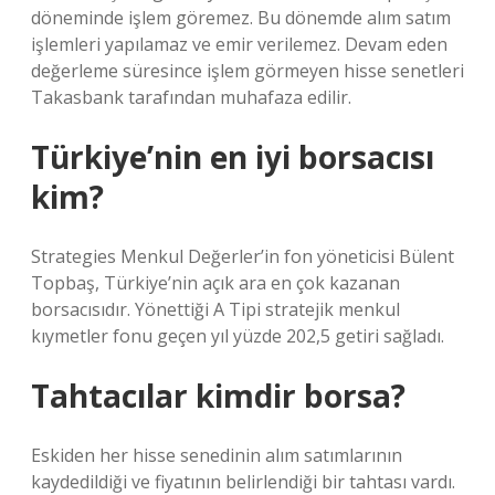
döneminde işlem göremez. Bu dönemde alım satım
işlemleri yapılamaz ve emir verilemez. Devam eden
değerleme süresince işlem görmeyen hisse senetleri
Takasbank tarafından muhafaza edilir.
Türkiye’nin en iyi borsacısı
kim?
Strategies Menkul Değerler’in fon yöneticisi Bülent
Topbaş, Türkiye’nin açık ara en çok kazanan
borsacısıdır. Yönettiği A Tipi stratejik menkul
kıymetler fonu geçen yıl yüzde 202,5 ​​getiri sağladı.
Tahtacılar kimdir borsa?
Eskiden her hisse senedinin alım satımlarının
kaydedildiği ve fiyatının belirlendiği bir tahtası vardı.