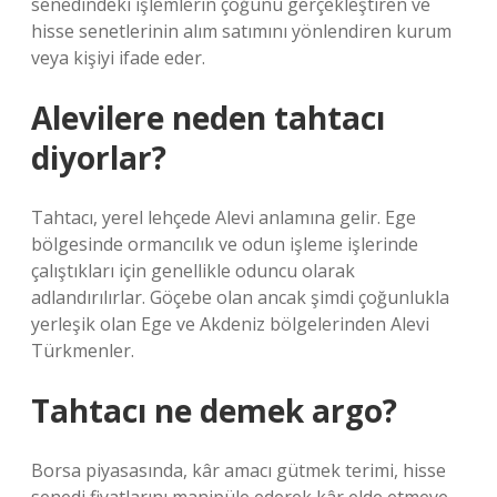
senedindeki işlemlerin çoğunu gerçekleştiren ve
hisse senetlerinin alım satımını yönlendiren kurum
veya kişiyi ifade eder.
Alevilere neden tahtacı
diyorlar?
Tahtacı, yerel lehçede Alevi anlamına gelir. Ege
bölgesinde ormancılık ve odun işleme işlerinde
çalıştıkları için genellikle oduncu olarak
adlandırılırlar. Göçebe olan ancak şimdi çoğunlukla
yerleşik olan Ege ve Akdeniz bölgelerinden Alevi
Türkmenler.
Tahtacı ne demek argo?
Borsa piyasasında, kâr amacı gütmek terimi, hisse