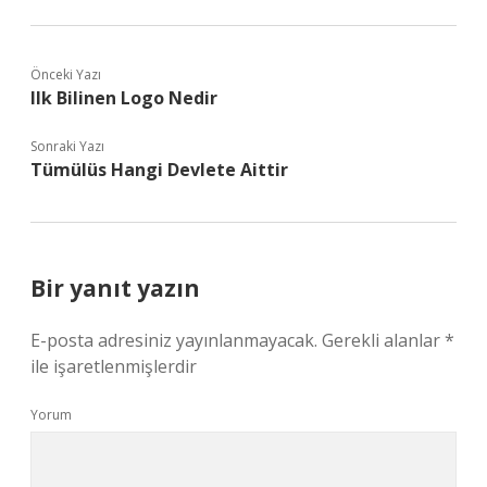
Önceki Yazı
Ilk Bilinen Logo Nedir
Sonraki Yazı
Tümülüs Hangi Devlete Aittir
Bir yanıt yazın
E-posta adresiniz yayınlanmayacak.
Gerekli alanlar
*
ile işaretlenmişlerdir
Yorum