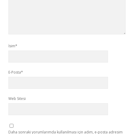
İsim*
E-Posta*
Web Sitesi
Daha sonraki yorumlarımda kullanılması için adım, e-posta adresim