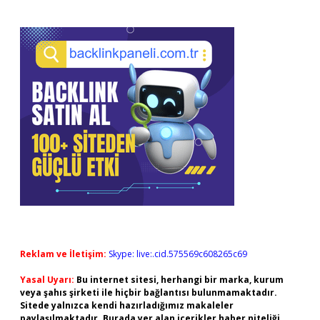
Reklam ve İletişim:
Skype: live:.cid.575569c608265c69
Yasal Uyarı:
Bu internet sitesi, herhangi bir marka, kurum
veya şahıs şirketi ile hiçbir bağlantısı bulunmamaktadır.
Sitede yalnızca kendi hazırladığımız makaleler
paylaşılmaktadır. Burada yer alan içerikler haber niteliği