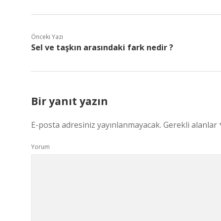
Önceki Yazı
Sel ve taşkın arasındaki fark nedir ?
Bir yanıt yazın
E-posta adresiniz yayınlanmayacak.
Gerekli alanlar
Yorum