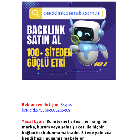
Reklam ve İletişim:
Skype:
live:.cid.575569c608265c69
Yasal Uyarı:
Bu internet sitesi, herhangi bir
marka, kurum veya şahıs şirketi ile hiçbir
bağlantısı bulunmamaktadır. Sitede yalnızca
kendi hazırladığımız makaleler