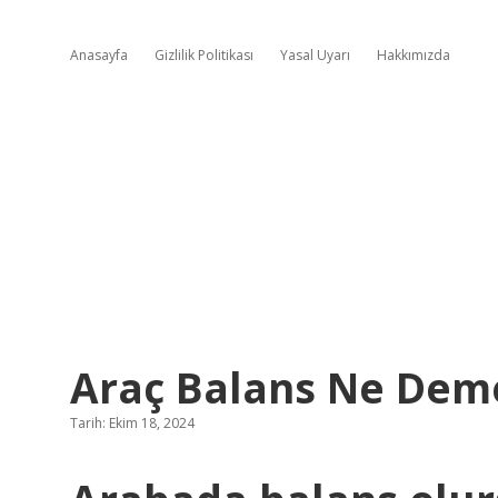
Anasayfa
Gizlilik Politikası
Yasal Uyarı
Hakkımızda
Araç Balans Ne Dem
Tarih: Ekim 18, 2024