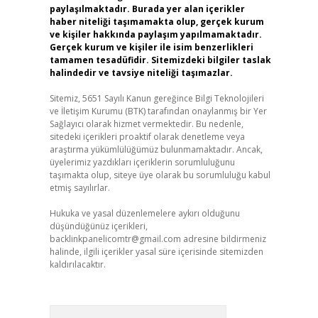
paylaşılmaktadır. Burada yer alan içerikler
haber niteliği taşımamakta olup, gerçek kurum
ve kişiler hakkında paylaşım yapılmamaktadır.
Gerçek kurum ve kişiler ile isim benzerlikleri
tamamen tesadüfidir. Sitemizdeki bilgiler taslak
halindedir ve tavsiye niteliği taşımazlar.
Sitemiz, 5651 Sayılı Kanun gereğince Bilgi Teknolojileri
ve İletişim Kurumu (BTK) tarafından onaylanmış bir Yer
Sağlayıcı olarak hizmet vermektedir. Bu nedenle,
sitedeki içerikleri proaktif olarak denetleme veya
araştırma yükümlülüğümüz bulunmamaktadır. Ancak,
üyelerimiz yazdıkları içeriklerin sorumluluğunu
taşımakta olup, siteye üye olarak bu sorumluluğu kabul
etmiş sayılırlar.
Hukuka ve yasal düzenlemelere aykırı olduğunu
düşündüğünüz içerikleri,
backlinkpanelicomtr@gmail.com
adresine bildirmeniz
halinde, ilgili içerikler yasal süre içerisinde sitemizden
kaldırılacaktır.
Arama