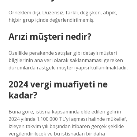
Örneklem dışı. Düzensiz, farklı, değişken, atipik,
hiçbir grup içinde değerlendirilmemiş.
Arızi müşteri nedir?
Özellikle perakende satışlar gibi detaylı müşteri
bilgilerinin ana veri olarak saklanmaması gereken
durumlarda rastgele müşteri yapısı kullanılmaktadır.
2024 vergi muafiyeti ne
kadar?
Buna göre, istisna kapsamında elde edilen gelirin
2024 yılında 1.100.000 TL’yi aşması halinde mükellef,
izleyen takvim yılı başından itibaren gerçek şekilde
vergilendirilecek ve bu istisnadan bir daha