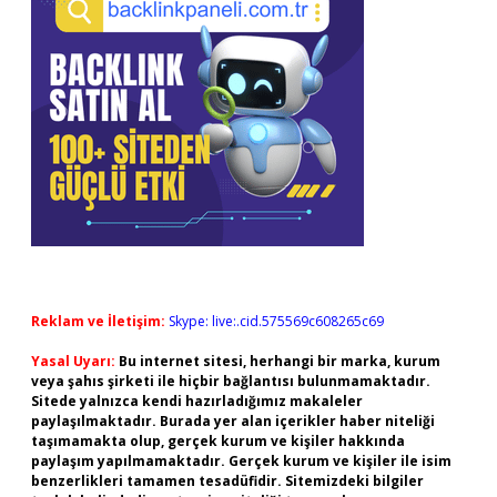
Reklam ve İletişim:
Skype: live:.cid.575569c608265c69
Yasal Uyarı:
Bu internet sitesi, herhangi bir marka, kurum
veya şahıs şirketi ile hiçbir bağlantısı bulunmamaktadır.
Sitede yalnızca kendi hazırladığımız makaleler
paylaşılmaktadır. Burada yer alan içerikler haber niteliği
taşımamakta olup, gerçek kurum ve kişiler hakkında
paylaşım yapılmamaktadır. Gerçek kurum ve kişiler ile isim
benzerlikleri tamamen tesadüfidir. Sitemizdeki bilgiler