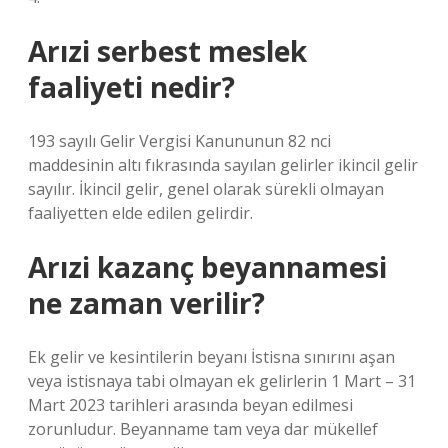
Arızi serbest meslek
faaliyeti nedir?
193 sayılı Gelir Vergisi Kanununun 82 nci
maddesinin altı fıkrasında sayılan gelirler ikincil gelir
sayılır. İkincil gelir, genel olarak sürekli olmayan
faaliyetten elde edilen gelirdir.
Arızi kazanç beyannamesi
ne zaman verilir?
Ek gelir ve kesintilerin beyanı İstisna sınırını aşan
veya istisnaya tabi olmayan ek gelirlerin 1 Mart – 31
Mart 2023 tarihleri ​​arasında beyan edilmesi
zorunludur. Beyanname tam veya dar mükellef