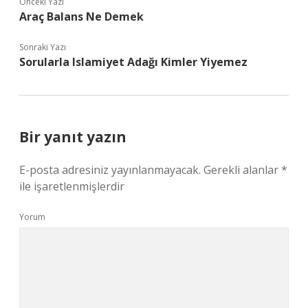
Önceki Yazı
Araç Balans Ne Demek
Sonraki Yazı
Sorularla Islamiyet Adağı Kimler Yiyemez
Bir yanıt yazın
E-posta adresiniz yayınlanmayacak.
Gerekli alanlar
*
ile işaretlenmişlerdir
Yorum