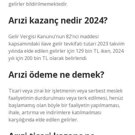
gelirler bildirilmemektedir.
Arızi kazanç nedir 2024?
Gelir Vergisi Kanunu’nun 82’nci maddesi
kapsamındaki ilave gelir tevkifatı tutarı 2023 takvim
yılında elde edilen gelirler için 129 bin TL iken, 2024
yılı için 200 bin TL olarak belirlendi.
Arızi ödeme ne demek?
Ticari veya zirai bir işletmenin veya serbest meslek
faaliyetinin durdurulması veya terk edilmesi, henüz
başlamamış olan böyle bir faaliyetin yapılmaması,
ihale, artırma ve indirimlere katılmaılması
karşılığında elde edilen gelirler.