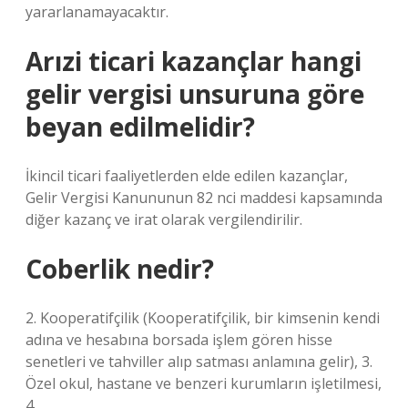
yararlanamayacaktır.
Arızi ticari kazançlar hangi
gelir vergisi unsuruna göre
beyan edilmelidir?
İkincil ticari faaliyetlerden elde edilen kazançlar,
Gelir Vergisi Kanununun 82 nci maddesi kapsamında
diğer kazanç ve irat olarak vergilendirilir.
Coberlik nedir?
2. Kooperatifçilik (Kooperatifçilik, bir kimsenin kendi
adına ve hesabına borsada işlem gören hisse
senetleri ve tahviller alıp satması anlamına gelir), 3.
Özel okul, hastane ve benzeri kurumların işletilmesi,
4.