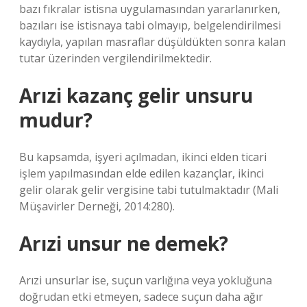
bazı fıkralar istisna uygulamasından yararlanırken,
bazıları ise istisnaya tabi olmayıp, belgelendirilmesi
kaydıyla, yapılan masraflar düşüldükten sonra kalan
tutar üzerinden vergilendirilmektedir.
Arızi kazanç gelir unsuru
mudur?
Bu kapsamda, işyeri açılmadan, ikinci elden ticari
işlem yapılmasından elde edilen kazançlar, ikinci
gelir olarak gelir vergisine tabi tutulmaktadır (Mali
Müşavirler Derneği, 2014:280).
Arızi unsur ne demek?
Arızi unsurlar ise, suçun varlığına veya yokluğuna
doğrudan etki etmeyen, sadece suçun daha ağır