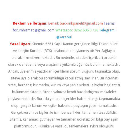
Reklam ve İletişim:
E-mail:
backlinkpaneli@gmail.com
Teams:
forumhizmeti@gmail.com
Whatsapp: 0262 606 0 726
Telegram:
@karabul
Yasal Uyarı:
Sitemiz, 5651 Sayılı Kanun gereğince Bilgi Teknolojileri
ve İletişim Kurumu (BTK) tarafından onaylanmış bir Yer Sağlayıcı
olarak hizmet vermektedir. Bu nedenle, sitedeki içerikleri proaktif
olarak denetleme veya araştırma yükümlülüğümüz bulunmamaktadır.
Ancak, üyelerimiz yazdıkları içeriklerin sorumluluğunu taşımakta olup,
siteye üye olarak bu sorumluluğu kabul etmiş sayılırlar. Bu internet
sitesi, herhangi bir marka, kurum veya şahıs şirketi ile hiçbir bağlantısı
bulunmamaktadır. Sitede yalnızca kendi hazırladığımız makaleler
paylaşılmaktadır. Burada yer alan içerikler haber niteliği taşımamakta
olup, gerçek kurum ve kişiler hakkında paylaşım yapılmamaktadır.
Gerçek kurum ve kişiler ile isim benzerlikleri tamamen tesadüfidir.
Sitemiz, kar amacı gütmeyen ve tamamen ücretsiz bir bilgi paylaşım
platformudur. Hukuka ve yasal düzenlemelere aykırı olduğunu