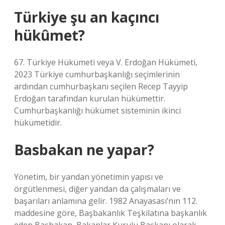
Türkiye şu an kaçıncı
hükûmet?
67. Türkiye Hükümeti veya V. Erdoğan Hükümeti,
2023 Türkiye cumhurbaşkanlığı seçimlerinin
ardından cumhurbaşkanı seçilen Recep Tayyip
Erdoğan tarafından kurulan hükümettir.
Cumhurbaşkanlığı hükümet sisteminin ikinci
hükümetidir.
Basbakan ne yapar?
Yönetim, bir yandan yönetimin yapısı ve
örgütlenmesi, diğer yandan da çalışmaları ve
başarıları anlamına gelir. 1982 Anayasası’nın 112.
maddesine göre, Başbakanlık Teşkilatına başkanlık