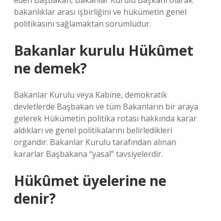
eden Başbakan, Bakanlar Kurulu Başkanı olarak
bakanlıklar arası işbirliğini ve hükümetin genel
politikasını sağlamaktan sorumludur.
Bakanlar kurulu Hükûmet
ne demek?
Bakanlar Kurulu veya Kabine, demokratik
devletlerde Başbakan ve tüm Bakanların bir araya
gelerek Hükümetin politika rotası hakkında karar
aldıkları ve genel politikalarını belirledikleri
organdır. Bakanlar Kurulu tarafından alınan
kararlar Başbakana “yasal” tavsiyelerdir.
Hükûmet üyelerine ne
denir?