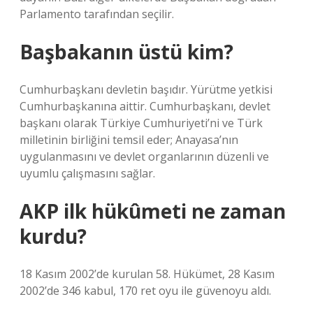
Parlamento tarafından seçilir.
Başbakanın üstü kim?
Cumhurbaşkanı devletin başıdır. Yürütme yetkisi
Cumhurbaşkanına aittir. Cumhurbaşkanı, devlet
başkanı olarak Türkiye Cumhuriyeti’ni ve Türk
milletinin birliğini temsil eder; Anayasa’nın
uygulanmasını ve devlet organlarının düzenli ve
uyumlu çalışmasını sağlar.
AKP ilk hükûmeti ne zaman
kurdu?
18 Kasım 2002’de kurulan 58. Hükümet, 28 Kasım
2002’de 346 kabul, 170 ret oyu ile güvenoyu aldı.