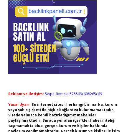
Reklam ve İletişim:
Skype: live:.cid.575569c608265c69
Yasal Uyarı:
Bu internet sitesi, herhangi bir marka, kurum
veya şahıs şirketi ile hiçbir bağlantısı bulunmamaktadır.
Sitede yalnızca kendi hazırladığımız makaleler
paylaşılmaktadır. Burada yer alan içerikler haber niteliği
taşımamakta olup, gerçek kurum ve kişiler hakkında
paylaşım yapılmamaktadır. Gerçek kurum ve kişiler ile isim