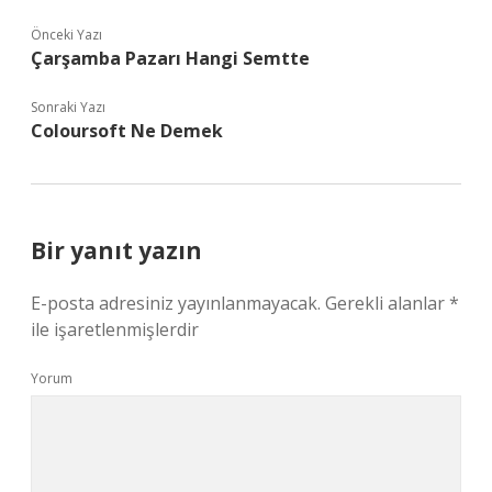
Önceki Yazı
Çarşamba Pazarı Hangi Semtte
Sonraki Yazı
Coloursoft Ne Demek
Bir yanıt yazın
E-posta adresiniz yayınlanmayacak.
Gerekli alanlar
*
ile işaretlenmişlerdir
Yorum