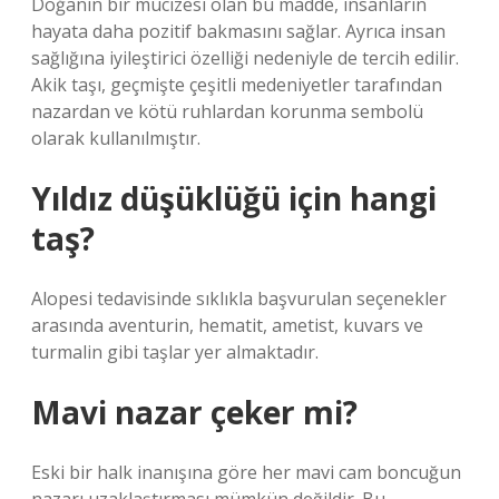
Doğanın bir mucizesi olan bu madde, insanların
hayata daha pozitif bakmasını sağlar. Ayrıca insan
sağlığına iyileştirici özelliği nedeniyle de tercih edilir.
Akik taşı, geçmişte çeşitli medeniyetler tarafından
nazardan ve kötü ruhlardan korunma sembolü
olarak kullanılmıştır.
Yıldız düşüklüğü için hangi
taş?
Alopesi tedavisinde sıklıkla başvurulan seçenekler
arasında aventurin, hematit, ametist, kuvars ve
turmalin gibi taşlar yer almaktadır.
Mavi nazar çeker mi?
Eski bir halk inanışına göre her mavi cam boncuğun