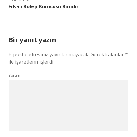
Erkan Koleji Kurucusu Kimdir
Bir yanıt yazın
E-posta adresiniz yayınlanmayacak.
Gerekli alanlar
*
ile işaretlenmişlerdir
Yorum