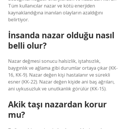
Tüm kullanıcılar nazar ve kötü enerjiden
kaynaklandığına inanılan olayların azaldığını
belirtiyor.
İnsanda nazar olduğu nasıl
belli olur?
Nazar değmesi sonucu halsizlik, iştahsızlık,
baygınlık ve ağlama gibi durumlar ortaya çıkar (KK-
16, KK-9). Nazar değen kişi hastalanır ve sürekli
esner (KK-22). Nazar değen kişide ani baş ağrıları,
ani uykusuzluk ve unutkanlık görülür (KK-15).
Akik taşı nazardan korur
mu?