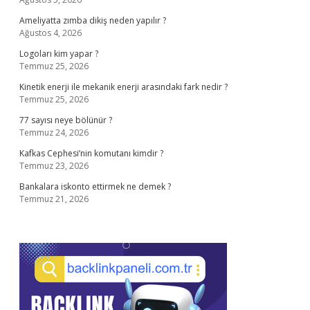
Ameliyatta zımba dikiş neden yapılır ?
Ağustos 4, 2026
Logoları kim yapar ?
Temmuz 25, 2026
Kinetik enerji ile mekanik enerji arasındaki fark nedir ?
Temmuz 25, 2026
77 sayısı neye bölünür ?
Temmuz 24, 2026
Kafkas Cephesi’nin komutanı kimdir ?
Temmuz 23, 2026
Bankalara iskonto ettirmek ne demek ?
Temmuz 21, 2026