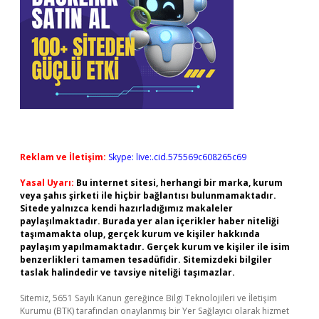
Reklam ve İletişim:
Skype: live:.cid.575569c608265c69
Yasal Uyarı:
Bu internet sitesi, herhangi bir marka, kurum
veya şahıs şirketi ile hiçbir bağlantısı bulunmamaktadır.
Sitede yalnızca kendi hazırladığımız makaleler
paylaşılmaktadır. Burada yer alan içerikler haber niteliği
taşımamakta olup, gerçek kurum ve kişiler hakkında
paylaşım yapılmamaktadır. Gerçek kurum ve kişiler ile isim
benzerlikleri tamamen tesadüfidir. Sitemizdeki bilgiler
taslak halindedir ve tavsiye niteliği taşımazlar.
Sitemiz, 5651 Sayılı Kanun gereğince Bilgi Teknolojileri ve İletişim
Kurumu (BTK) tarafından onaylanmış bir Yer Sağlayıcı olarak hizmet