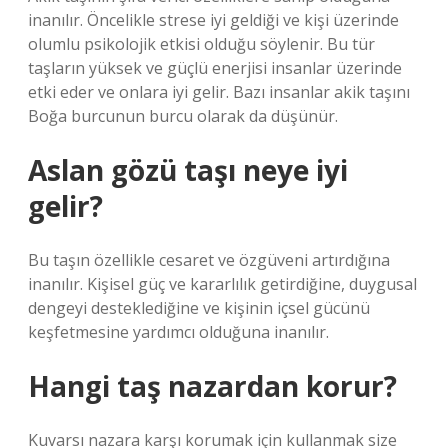
inanılır. Öncelikle strese iyi geldiği ve kişi üzerinde
olumlu psikolojik etkisi olduğu söylenir. Bu tür
taşların yüksek ve güçlü enerjisi insanlar üzerinde
etki eder ve onlara iyi gelir. Bazı insanlar akik taşını
Boğa burcunun burcu olarak da düşünür.
Aslan gözü taşı neye iyi
gelir?
Bu taşın özellikle cesaret ve özgüveni artırdığına
inanılır. Kişisel güç ve kararlılık getirdiğine, duygusal
dengeyi desteklediğine ve kişinin içsel gücünü
keşfetmesine yardımcı olduğuna inanılır.
Hangi taş nazardan korur?
Kuvarsı nazara karşı korumak için kullanmak size