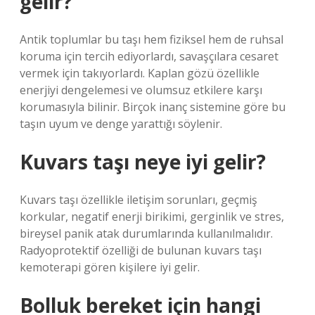
gelir?
Antik toplumlar bu taşı hem fiziksel hem de ruhsal
koruma için tercih ediyorlardı, savaşçılara cesaret
vermek için takıyorlardı. Kaplan gözü özellikle
enerjiyi dengelemesi ve olumsuz etkilere karşı
korumasıyla bilinir. Birçok inanç sistemine göre bu
taşın uyum ve denge yarattığı söylenir.
Kuvars taşı neye iyi gelir?
Kuvars taşı özellikle iletişim sorunları, geçmiş
korkular, negatif enerji birikimi, gerginlik ve stres,
bireysel panik atak durumlarında kullanılmalıdır.
Radyoprotektif özelliği de bulunan kuvars taşı
kemoterapi gören kişilere iyi gelir.
Bolluk bereket için hangi