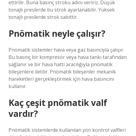
ettirilir. Buna basınç stroku adını veririz. Düşük
tonajlı preslerde bu strok ayarlanabilir. Yüksek
tonajlı preslerde strok sabittir.
Pnömatik neyle çalışır?
Pnömatik sistemler hava veya gaz basıncıyla çalışır.
Bu basınç bir kompresör veya hava tankı tarafından
sağlanır ve bir hava hattı aracılığıyla pnömatik
bileşenlere iletilir. Pnömatik bileşenler mekanik
hareketleri gerçekleştirmek için hava basıncını
kullanır.
Kaç çeşit pnömatik valf
vardır?
Pnömatik sistemlerde kullanılan yön kontrol valfleri