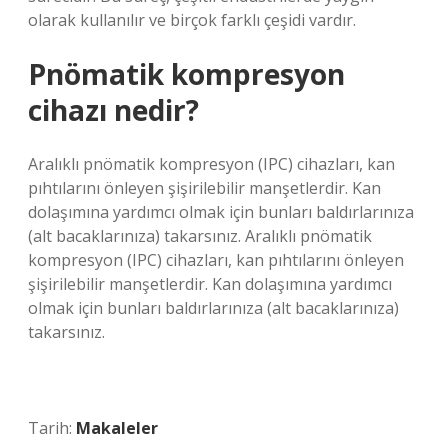
olarak kullanılır ve birçok farklı çeşidi vardır.
Pnömatik kompresyon
cihazı nedir?
Aralıklı pnömatik kompresyon (IPC) cihazları, kan
pıhtılarını önleyen şişirilebilir manşetlerdir. Kan
dolaşımına yardımcı olmak için bunları baldırlarınıza
(alt bacaklarınıza) takarsınız. Aralıklı pnömatik
kompresyon (IPC) cihazları, kan pıhtılarını önleyen
şişirilebilir manşetlerdir. Kan dolaşımına yardımcı
olmak için bunları baldırlarınıza (alt bacaklarınıza)
takarsınız.
Tarih:
Makaleler