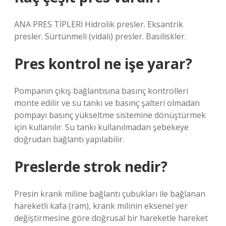
ANA PRES TİPLERİ Hidrolik presler. Eksantrik
presler. Sürtünmeli (vidalı) presler. Basiliskler.
Pres kontrol ne işe yarar?
Pompanın çıkış bağlantısına basınç kontrolleri
monte edilir ve su tankı ve basınç şalteri olmadan
pompayı basınç yükseltme sistemine dönüştürmek
için kullanılır. Su tankı kullanılmadan şebekeye
doğrudan bağlantı yapılabilir.
Preslerde strok nedir?
Presin krank miline bağlantı çubukları ile bağlanan
hareketli kafa (ram), krank milinin eksenel yer
değiştirmesine göre doğrusal bir hareketle hareket