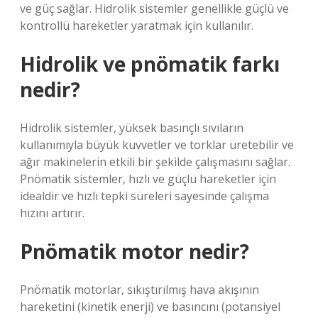
ve güç sağlar. Hidrolik sistemler genellikle güçlü ve
kontrollü hareketler yaratmak için kullanılır.
Hidrolik ve pnömatik farkı
nedir?
Hidrolik sistemler, yüksek basınçlı sıvıların
kullanımıyla büyük kuvvetler ve torklar üretebilir ve
ağır makinelerin etkili bir şekilde çalışmasını sağlar.
Pnömatik sistemler, hızlı ve güçlü hareketler için
idealdir ve hızlı tepki süreleri sayesinde çalışma
hızını artırır.
Pnömatik motor nedir?
Pnömatik motorlar, sıkıştırılmış hava akışının
hareketini (kinetik enerji) ve basıncını (potansiyel