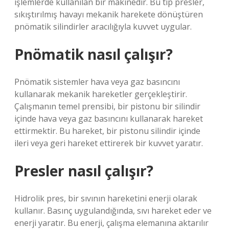
işlemlerde kullanılan bir makinedir. Bu tip presler,
sıkıştırılmış havayı mekanik harekete dönüştüren
pnömatik silindirler aracılığıyla kuvvet uygular.
Pnömatik nasıl çalışır?
Pnömatik sistemler hava veya gaz basıncını
kullanarak mekanik hareketler gerçekleştirir.
Çalışmanın temel prensibi, bir pistonu bir silindir
içinde hava veya gaz basıncını kullanarak hareket
ettirmektir. Bu hareket, bir pistonu silindir içinde
ileri veya geri hareket ettirerek bir kuvvet yaratır.
Presler nasıl çalışır?
Hidrolik pres, bir sıvının hareketini enerji olarak
kullanır. Basınç uygulandığında, sıvı hareket eder ve
enerji yaratır. Bu enerji, çalışma elemanına aktarılır