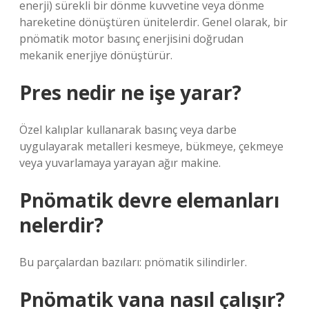
enerji) sürekli bir dönme kuvvetine veya dönme
hareketine dönüştüren ünitelerdir. Genel olarak, bir
pnömatik motor basınç enerjisini doğrudan
mekanik enerjiye dönüştürür.
Pres nedir ne işe yarar?
Özel kalıplar kullanarak basınç veya darbe
uygulayarak metalleri kesmeye, bükmeye, çekmeye
veya yuvarlamaya yarayan ağır makine.
Pnömatik devre elemanları
nelerdir?
Bu parçalardan bazıları: pnömatik silindirler.
Pnömatik vana nasıl çalışır?