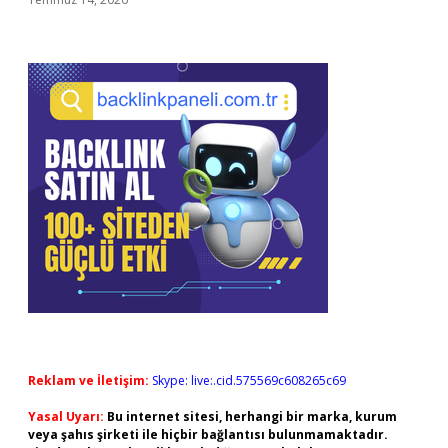
Reklam ve İletişim:
Skype: live:.cid.575569c608265c69
Yasal Uyarı:
Bu internet sitesi, herhangi bir marka, kurum
veya şahıs şirketi ile hiçbir bağlantısı bulunmamaktadır.