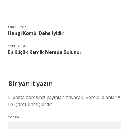
Önceki Yazı
Hangi Kombi Daha Iyidir
Sonraki Yazı
En Küçük Kemik Nerede Bulunur
Bir yanıt yazın
E-posta adresiniz yayınlanmayacak.
Gerekli alanlar
*
ile işaretlenmişlerdir
Yorum